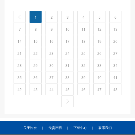
1
2
3
4
5
6
7
8
9
10
11
12
13
14
15
16
17
18
19
20
21
22
23
24
25
26
27
28
29
30
31
32
33
34
35
36
37
38
39
40
41
42
43
44
45
46
47
48
关于协会
|
免责声明
|
下载中心
|
联系我们