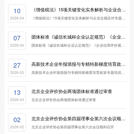
10
《增值税法》15项关键变化实务解析与企业合规应对专题培训成功举办
《增值税法》15项关键变化实务解析与企业合规应对专题培训成功举办
2026-04
07
团体标准《诚信长城杯企业认定规范》《企业信用评价规范》正式发布
团体标准《诚信长城杯企业认定规范》《企业信用评价规范》正式发布
2026-04
27
高新技术企业年报填报与专精特新梯度培育政策专题培训成功举办
高新技术企业年报填报与专精特新梯度培育政策专题培训成功举办
2026-03
13
北京企业评价协会两项团体标准通过审查
北京企业评价协会两项团体标准通过审查
2026-03
02
北京企业评价协会第四届理事会第六次会议顺利召开
北京企业评价协会第四届理事会第六次会议顺利召开
2026-02