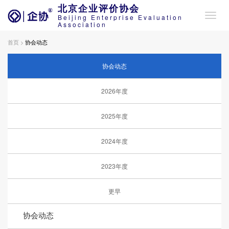
北京企业评价协会
Beijing Enterprise Evaluation
Association
首页 >
协会动态
协会动态
2026年度
2025年度
2024年度
2023年度
更早
协会动态