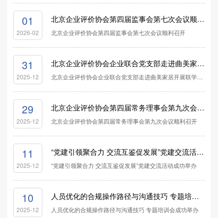
01
北京企业评价协会第四届监事会第七次会议顺利召开
北京企业评价协会第四届监事会第七次会议顺利召开
2026-02
31
北京企业评价协会企业联合党支部走进曲美家居开展联学联建主题党日活动
北京企业评价协会企业联合党支部走进曲美家居开展联学联建主题党日活动
2025-12
29
北京企业评价协会第四届常务理事会第九次会议顺利召开
北京企业评价协会第四届常务理事会第九次会议顺利召开
2025-12
11
“党建引领聚合力 交流互鉴促发展”党建交流活动成功举办
“党建引领聚合力 交流互鉴促发展”党建交流活动成功举办
2025-12
10
人员优化的合规操作路径与沟通技巧 专题培训会成功举办
人员优化的合规操作路径与沟通技巧 专题培训会成功举办
2025-12