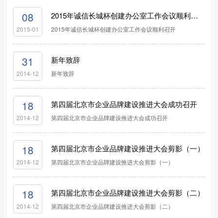
08
2015年诚信长城杯创建办公室工作会议顺利召开
2015年诚信长城杯创建办公室工作会议顺利召开
2015-01
31
新年致辞
新年致辞
2014-12
18
第四届北京市企业品牌建设推进大会成功召开
第四届北京市企业品牌建设推进大会成功召开
2014-12
18
第四届北京市企业品牌建设推进大会剪影（一）
第四届北京市企业品牌建设推进大会剪影（一）
2014-12
18
第四届北京市企业品牌建设推进大会剪影（二）
第四届北京市企业品牌建设推进大会剪影（二）
2014-12