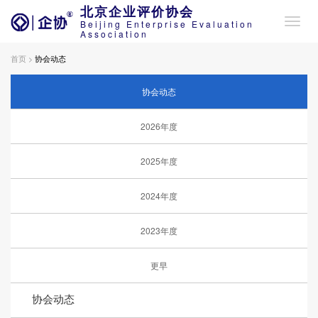
北京企业评价协会
Beijing Enterprise Evaluation
Association
首页 >
协会动态
协会动态
2026年度
2025年度
2024年度
2023年度
更早
协会动态