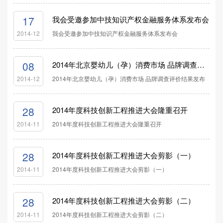
17
我会受邀参加中技知识产权金融服务体系发布会
我会受邀参加中技知识产权金融服务体系发布会
2014-12
08
2014年北京婴幼儿（孕）消费市场 品牌调查评价结果发布
2014年北京婴幼儿（孕）消费市场 品牌调查评价结果发布
2014-12
28
2014年度科技创新工程推进大会隆重召开
2014年度科技创新工程推进大会隆重召开
2014-11
28
2014年度科技创新工程推进大会剪影（一）
2014年度科技创新工程推进大会剪影（一）
2014-11
28
2014年度科技创新工程推进大会剪影（二）
2014年度科技创新工程推进大会剪影（二）
2014-11