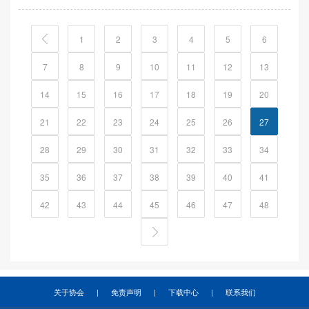
1
2
3
4
5
6
7
8
9
10
11
12
13
14
15
16
17
18
19
20
21
22
23
24
25
26
27
28
29
30
31
32
33
34
35
36
37
38
39
40
41
42
43
44
45
46
47
48
关于协会
|
免责声明
|
下载中心
|
联系我们