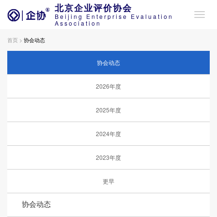
北京企业评价协会
Beijing Enterprise Evaluation
Association
首页 >
协会动态
协会动态
2026年度
2025年度
2024年度
2023年度
更早
协会动态