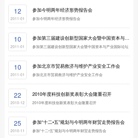
12
参加今明两年经济形势报告会
参加今明两年经济形势报告会
2011-01
10
参加第三届建设创新型国家大会暨中国资本与产业国际论坛
参加第三届建设创新型国家大会暨中国资本与产业国际论坛
2011-01
10
参加北京市贸易救济与维护产业安全工作会
参加北京市贸易救济与维护产业安全工作会
2011-01
22
2010年度科技创新奖表彰大会隆重召开
2010年度科技创新奖表彰大会隆重召开
2010-12
25
参加“十二•五”规划与今明两年财贸走势报告会
参加“十二•五”规划与今明两年财贸走势报告会
2010-11