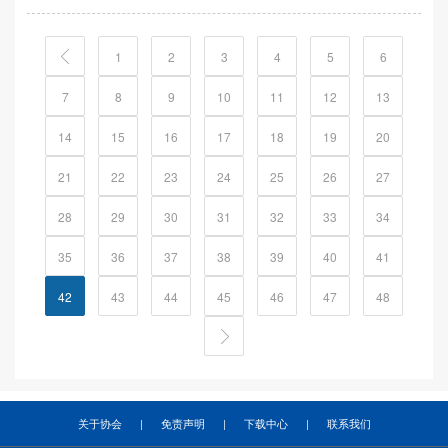
1
2
3
4
5
6
7
8
9
10
11
12
13
14
15
16
17
18
19
20
21
22
23
24
25
26
27
28
29
30
31
32
33
34
35
36
37
38
39
40
41
42
43
44
45
46
47
48
关于协会
|
免责声明
|
下载中心
|
联系我们