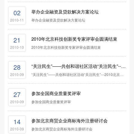
02
举办企业融资及贷款解决方案论坛
举办企业融资及贷款解决方案论坛
2010-11
21
2010年北京科技创新奖专家评审会圆满结束
2010年北京科技创新奖专家评审会圆满结束
2010-10
28
“关注民生”——共创和谐社区活动“关注民生”---2010北京名优企业民生服务行系列活动
“关注民生”——共创和谐社区活动“关注民生”---2010北京名优企业民生服务行系列活动
2010-09
27
参加全国商业质量奖评审
参加全国商业质量奖评审
2010-09
14
参加北京商贸企业商标海外注册研讨会
参加北京商贸企业商标海外注册研讨会
2010-09