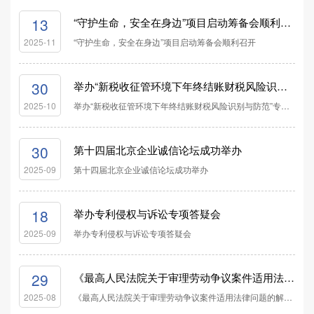
13
“守护生命，安全在身边”项目启动筹备会顺利召开
“守护生命，安全在身边”项目启动筹备会顺利召开
2025-11
30
举办“新税收征管环境下年终结账财税风险识别与防范”专题培训会
举办“新税收征管环境下年终结账财税风险识别与防范”专题培训会
2025-10
30
第十四届北京企业诚信论坛成功举办
第十四届北京企业诚信论坛成功举办
2025-09
18
举办专利侵权与诉讼专项答疑会
举办专利侵权与诉讼专项答疑会
2025-09
29
《最高人民法院关于审理劳动争议案件适用法律问题的解释（二）》专项解读会成功举办
《最高人民法院关于审理劳动争议案件适用法律问题的解释（二）》专项解读会成功举办
2025-08