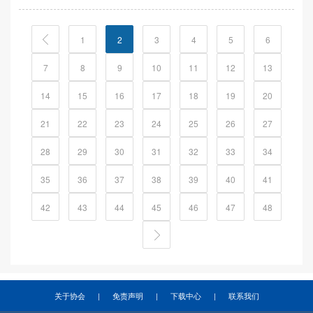
1
2
3
4
5
6
7
8
9
10
11
12
13
14
15
16
17
18
19
20
21
22
23
24
25
26
27
28
29
30
31
32
33
34
35
36
37
38
39
40
41
42
43
44
45
46
47
48
关于协会
|
免责声明
|
下载中心
|
联系我们