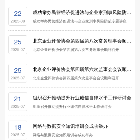
22
成功举办民营经济促进法与企业家刑事风险防范专题讲座
成功举办民营经济促进法与企业家刑事风险防范专题讲座
2025-08
25
北京企业评价协会第四届第八次常务理事会顺利召开
北京企业评价协会第四届第八次常务理事会顺利召开
2025-07
25
北京企业评价协会第四届第六次监事会会议顺利召开
北京企业评价协会第四届第六次监事会会议顺利召开
2025-07
21
组织召开推动提升行业诚信自律水平工作研讨会
组织召开推动提升行业诚信自律水平工作研讨会
2025-07
18
网络与数据安全知识培训会成功举办
网络与数据安全知识培训会成功举办
2025-07