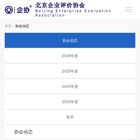
北京企业评价协会
Beijing Enterprise Evaluation
Association
首页 >
协会动态
协会动态
2026年度
2025年度
2024年度
2023年度
更早
协会动态