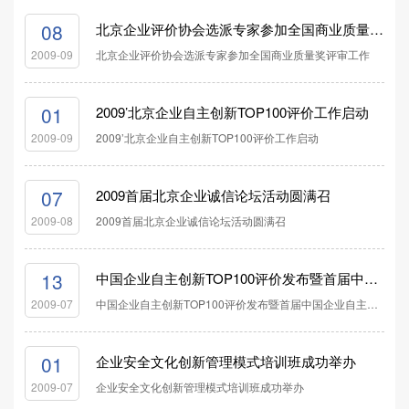
08
北京企业评价协会选派专家参加全国商业质量奖评审工作
北京企业评价协会选派专家参加全国商业质量奖评审工作
2009-09
01
2009’北京企业自主创新TOP100评价工作启动
2009’北京企业自主创新TOP100评价工作启动
2009-09
07
2009首届北京企业诚信论坛活动圆满召
2009首届北京企业诚信论坛活动圆满召
2009-08
13
中国企业自主创新TOP100评价发布暨首届中国企业自主创新高峰论坛成功举
中国企业自主创新TOP100评价发布暨首届中国企业自主创新高峰论坛成功举
2009-07
01
企业安全文化创新管理模式培训班成功举办
企业安全文化创新管理模式培训班成功举办
2009-07