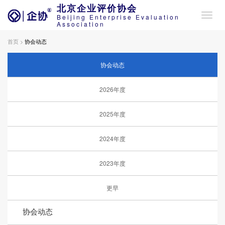
北京企业评价协会
Beijing Enterprise Evaluation
Association
首页 >
协会动态
协会动态
2026年度
2025年度
2024年度
2023年度
更早
协会动态