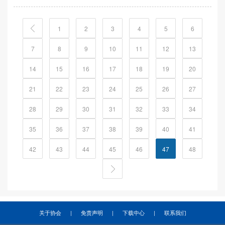
1
2
3
4
5
6
7
8
9
10
11
12
13
14
15
16
17
18
19
20
21
22
23
24
25
26
27
28
29
30
31
32
33
34
35
36
37
38
39
40
41
42
43
44
45
46
47
48
关于协会
|
免责声明
|
下载中心
|
联系我们