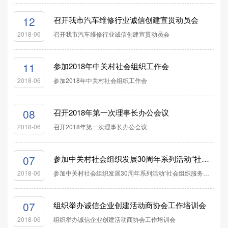
12
召开我市汽车维修行业诚信创建宣贯动员会
召开我市汽车维修行业诚信创建宣贯动员会
2018-06
11
参加2018年中关村社会组织工作会
参加2018年中关村社会组织工作会
2018-06
08
召开2018年第一次理事长办公会议
召开2018年第一次理事长办公会议
2018-06
07
参加中关村社会组织发展30周年系列活动“社会组织服务模式升级方式研讨会”
参加中关村社会组织发展30周年系列活动“社会组织服务模式升级方式研讨会”
2018-06
07
组织举办诚信企业创建活动商协会工作培训会
组织举办诚信企业创建活动商协会工作培训会
2018-06