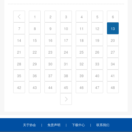
1
2
3
4
5
6
7
8
9
10
11
12
13
14
15
16
17
18
19
20
21
22
23
24
25
26
27
28
29
30
31
32
33
34
35
36
37
38
39
40
41
42
43
44
45
46
47
48
关于协会
|
免责声明
|
下载中心
|
联系我们