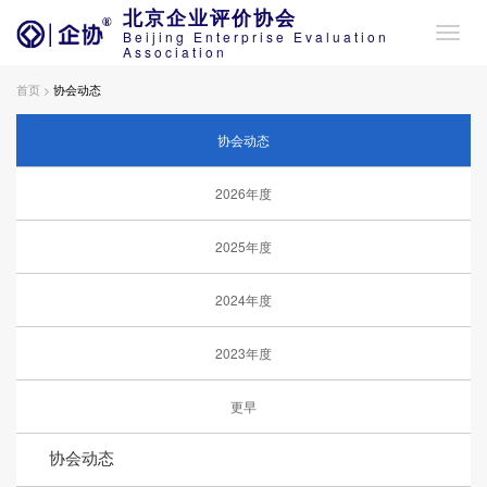
北京企业评价协会
Beijing Enterprise Evaluation
Association
首页 >
协会动态
协会动态
2026年度
2025年度
2024年度
2023年度
更早
协会动态