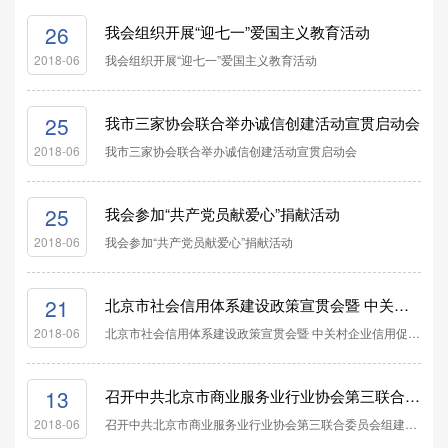
26
我会组织开展“迎七一”爱国主义教育活动
我会组织开展“迎七一”爱国主义教育活动
2018-06
25
我市三家协会联合举办诚信创建活动宣贯启动会
我市三家协会联合举办诚信创建活动宣贯启动会
2018-06
25
我会参加“共产党员献爱心”捐献活动
我会参加“共产党员献爱心”捐献活动
2018-06
21
北京市社会信用体系建设政策宣贯会暨 中关村企业信用促进会诚信企业创建启动会成功举办
北京市社会信用体系建设政策宣贯会暨 中关村企业信用促进会诚信企业创建启动会成功举办
2018-06
13
召开中共北京市商业服务业行业协会第三联合委员会组建工作筹备会议
召开中共北京市商业服务业行业协会第三联合委员会组建工作筹备会议
2018-06