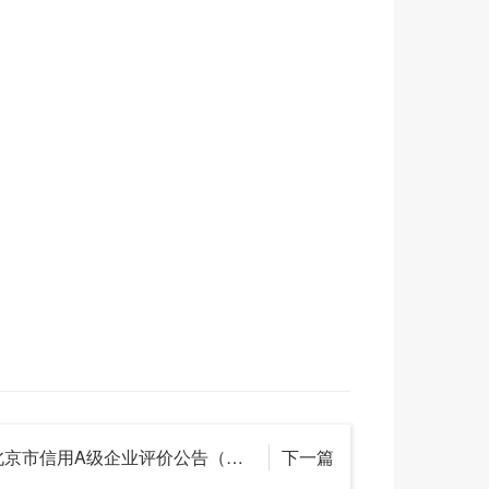
2025年北京市信用A级企业评价公告（第七批）
下一篇