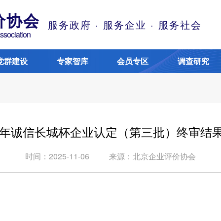
价协会
服务政府 · 服务企业 · 服务社会
Association
党群建设
专家智库
会员专区
调查研究
25年诚信长城杯企业认定（第三批）终审结
时间：2025-11-06
来源：北京企业评价协会