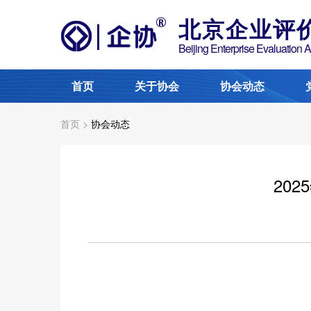
北京企业评
Beijing Enterprise Evaluation 
首页
关于协会
协会动态
首页 >
协会动态
20