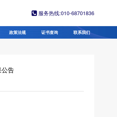
服务热线:010-68701836
政策法规
证书查询
联系我们
果公告