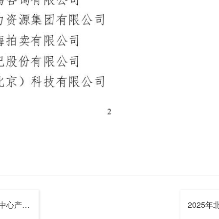
关于表彰2025年北京市产品评价中心产品质量创新贡献奖的决定